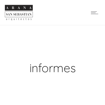
informes