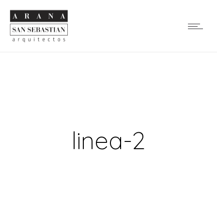
linea-2