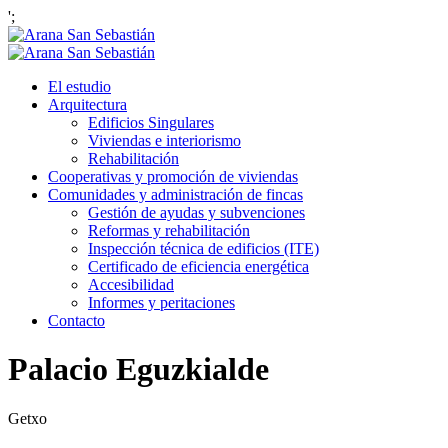
';
El estudio
Arquitectura
Edificios Singulares
Viviendas e interiorismo
Rehabilitación
Cooperativas y promoción de viviendas
Comunidades y administración de fincas
Gestión de ayudas y subvenciones
Reformas y rehabilitación
Inspección técnica de edificios (ITE)
Certificado de eficiencia energética
Accesibilidad
Informes y peritaciones
Contacto
Palacio Eguzkialde
Getxo