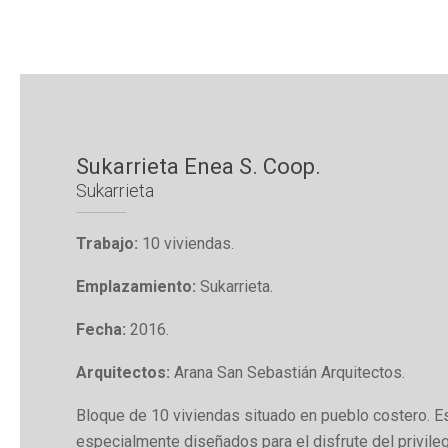
Sukarrieta Enea S. Coop.
Sukarrieta
Trabajo:
10 viviendas.
Emplazamiento:
Sukarrieta.
Fecha:
2016.
Arquitectos:
Arana San Sebastián Arquitectos.
Bloque de 10 viviendas situado en pueblo costero. 
especialmente diseñados para el disfrute del privile