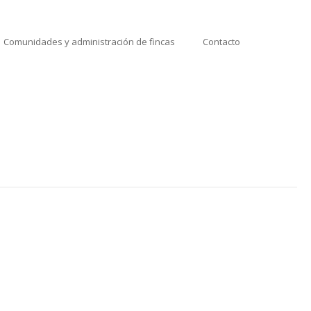
Comunidades y administración de fincas
Contacto