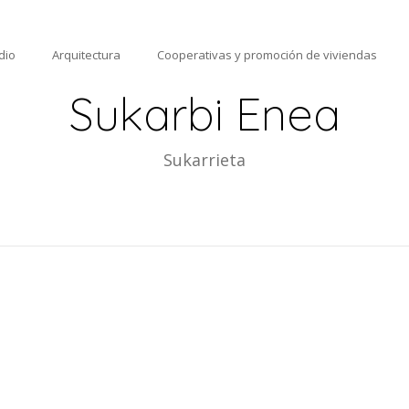
dio
Arquitectura
Cooperativas y promoción de viviendas
Sukarbi Enea
Sukarrieta