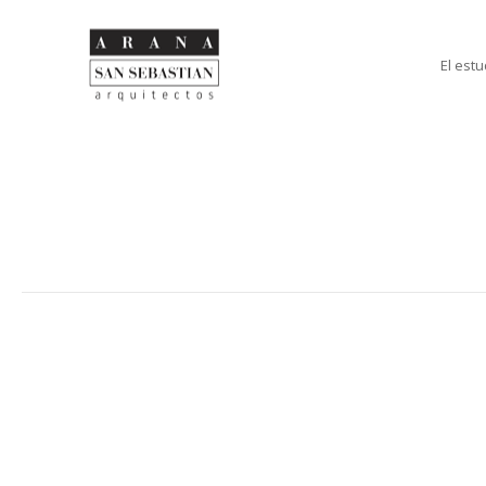
El estu