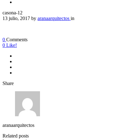
casona-12
13 julio, 2017
by
aranaarquitectos
in
0
Comments
0
Like!
Share
aranaarquitectos
Related posts