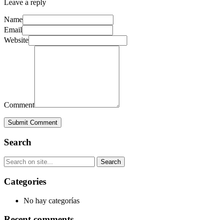
Leave a reply
Name
Email
Website
Comment
Submit Comment
Search
Categories
No hay categorías
Recent comments