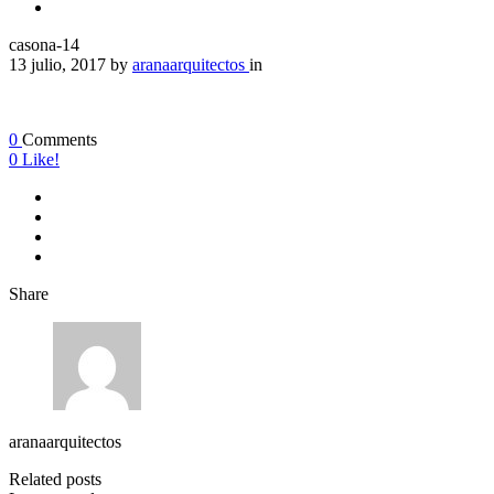
casona-14
13 julio, 2017
by
aranaarquitectos
in
0
Comments
0
Like!
Share
aranaarquitectos
Related posts