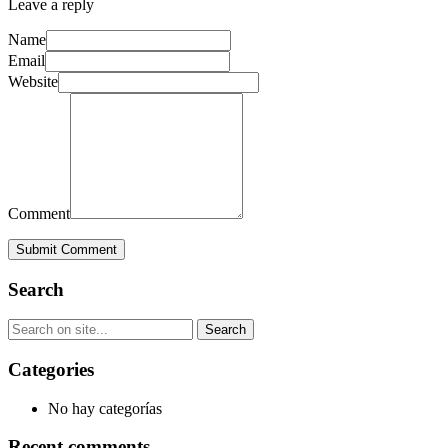
Leave a reply
Name
Email
Website
Comment
Submit Comment
Search
Categories
No hay categorías
Recent comments