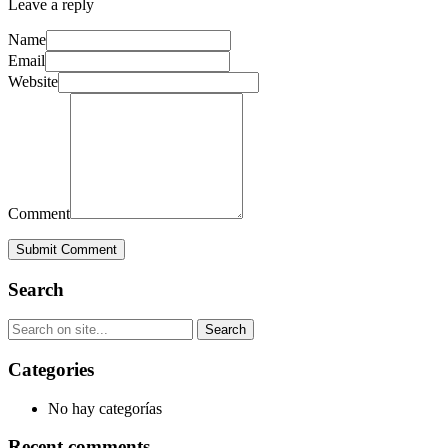
Leave a reply
Name
Email
Website
Comment
Submit Comment
Search
Categories
No hay categorías
Recent comments