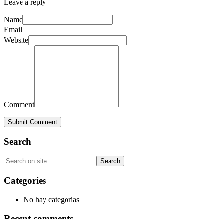
Leave a reply
Name
Email
Website
Comment
Submit Comment
Search
Categories
No hay categorías
Recent comments