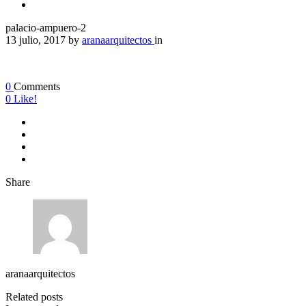
palacio-ampuero-2
13 julio, 2017
by
aranaarquitectos
in
0
Comments
0
Like!
Share
aranaarquitectos
Related posts