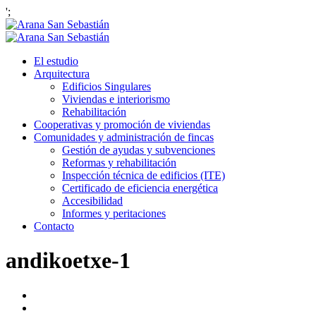
';
El estudio
Arquitectura
Edificios Singulares
Viviendas e interiorismo
Rehabilitación
Cooperativas y promoción de viviendas
Comunidades y administración de fincas
Gestión de ayudas y subvenciones
Reformas y rehabilitación
Inspección técnica de edificios (ITE)
Certificado de eficiencia energética
Accesibilidad
Informes y peritaciones
Contacto
andikoetxe-1