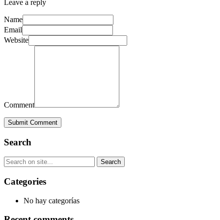
Leave a reply
Name
Email
Website
Comment
Submit Comment
Search
Categories
No hay categorías
Recent comments