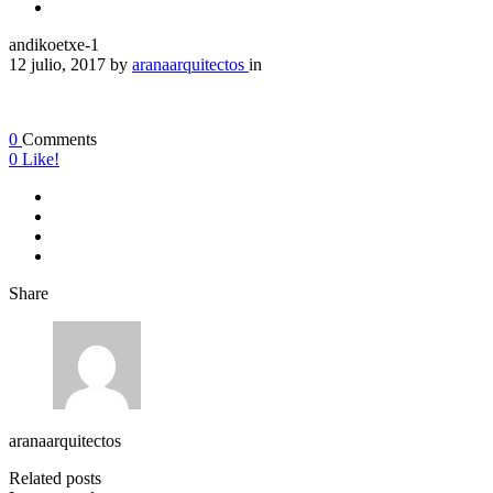
andikoetxe-1
12 julio, 2017
by
aranaarquitectos
in
0
Comments
0
Like!
Share
aranaarquitectos
Related posts