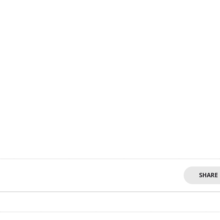
SHARE