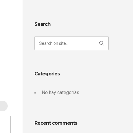
Search
Categories
No hay categorías
Recent comments