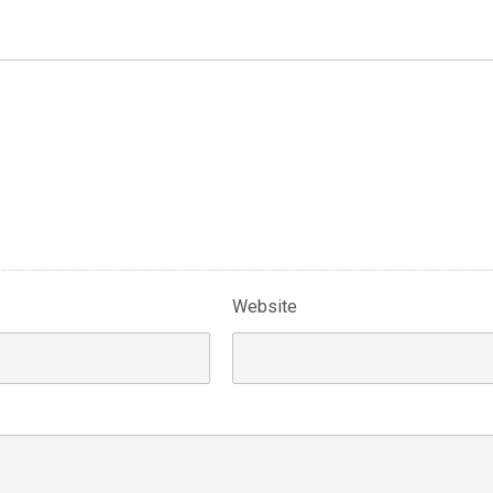
Website