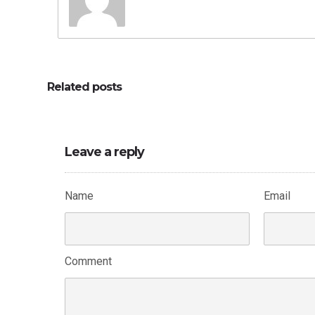
Related posts
Leave a reply
Name
Email
Comment