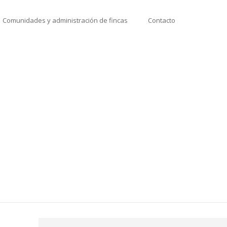
Comunidades y administración de fincas
Contacto