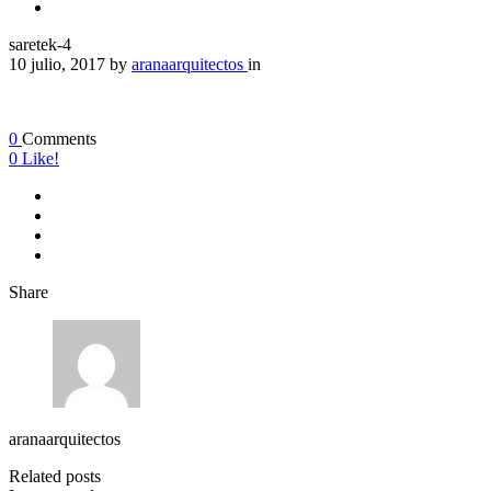
saretek-4
10 julio, 2017
by
aranaarquitectos
in
0
Comments
0
Like!
Share
aranaarquitectos
Related posts