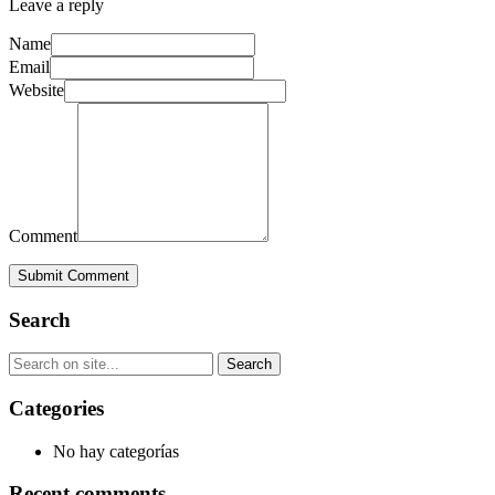
Leave a reply
Name
Email
Website
Comment
Submit Comment
Search
Categories
No hay categorías
Recent comments