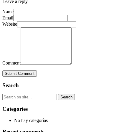
Leave a reply
Name
Email
Website
Comment
Submit Comment
Search
Categories
No hay categorías
Recent comments