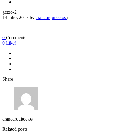
getxo-2
13 julio, 2017
by
aranaarquitectos
in
0
Comments
0
Like!
Share
aranaarquitectos
Related posts