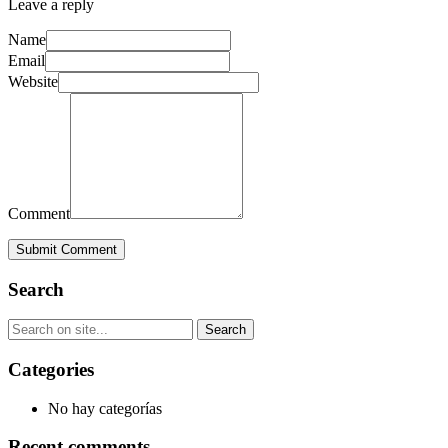
Leave a reply
Name
Email
Website
Comment
Submit Comment
Search
Categories
No hay categorías
Recent comments